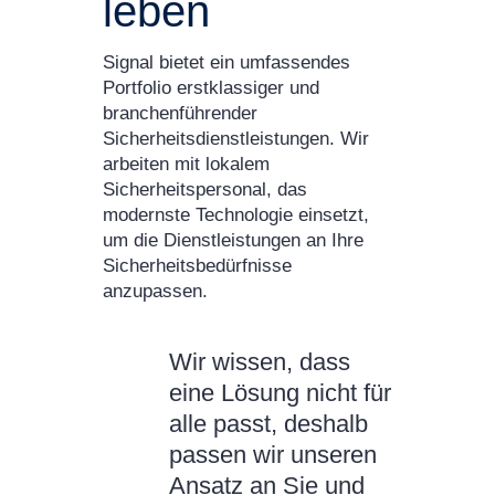
leben
Signal bietet ein umfassendes
Portfolio erstklassiger und
branchenführender
Sicherheitsdienstleistungen. Wir
arbeiten mit lokalem
Sicherheitspersonal, das
modernste Technologie einsetzt,
um die Dienstleistungen an Ihre
Sicherheitsbedürfnisse
anzupassen.
Wir wissen, dass
eine Lösung nicht für
alle passt, deshalb
passen wir unseren
Ansatz an Sie und