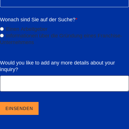
Wonach sind Sie auf der Suche?
*
Einen Arbeitgeber
Informationen über die Gründung eines Franchise-
Unternehmens
Would you like to add any more details about your
inquiry?