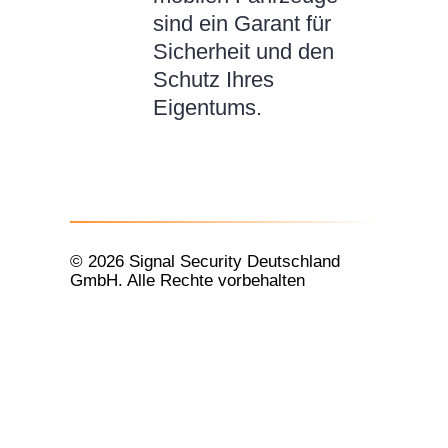
sind ein Garant für
Sicherheit und den
Schutz Ihres
Eigentums.
© 2026 Signal Security Deutschland
GmbH. Alle Rechte vorbehalten