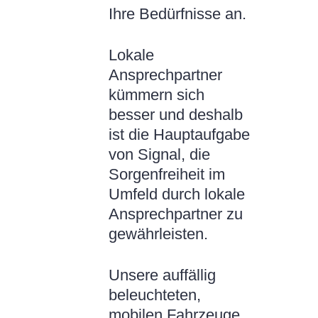
Ihre Bedürfnisse an.
Lokale
Ansprechpartner
kümmern sich
besser und deshalb
ist die Hauptaufgabe
von Signal, die
Sorgenfreiheit im
Umfeld durch lokale
Ansprechpartner zu
gewährleisten.
Unsere auffällig
beleuchteten,
mobilen Fahrzeuge