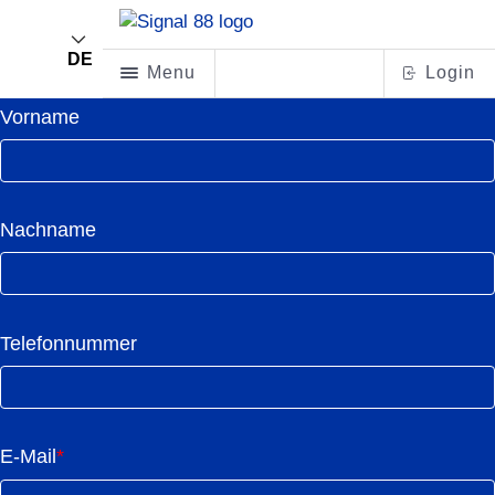
DE
Menu
Login
Vorname
Nachname
Telefonnummer
E-Mail
*