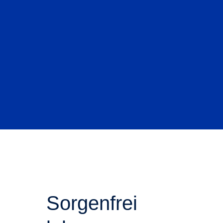
Sorgenfrei